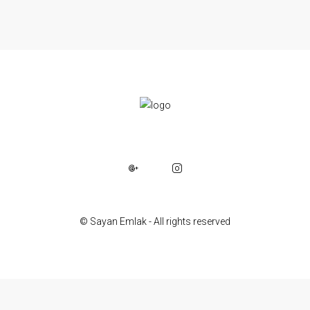
© Sayan Emlak - All rights reserved