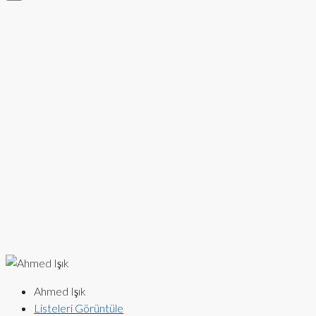
Ahmed Işık
Listeleri Görüntüle