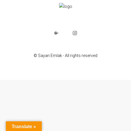
© Sayan Emlak - All rights reserved
Translate »